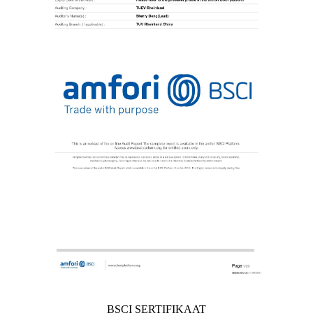
BSCI SERTIFIKAAT