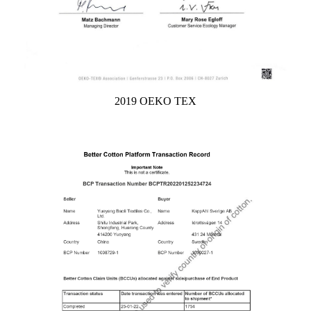
2019 OEKO TEX