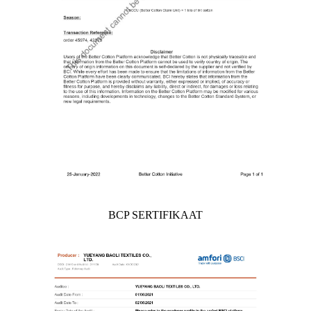
BCP SERTIFIKAAT