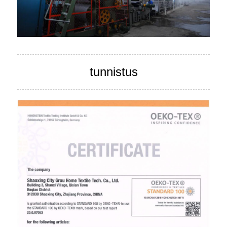
tunnistus