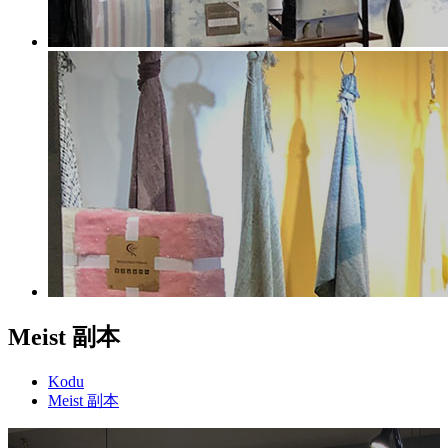
Meist 副本
Kodu
Meist 副本