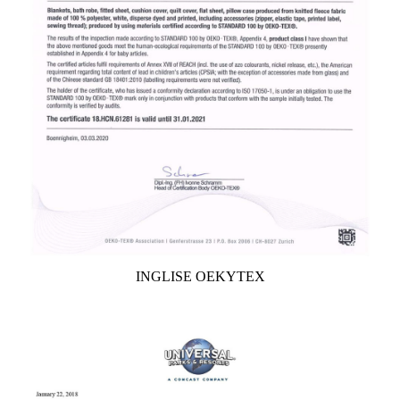
INGLISE OEKYTEX